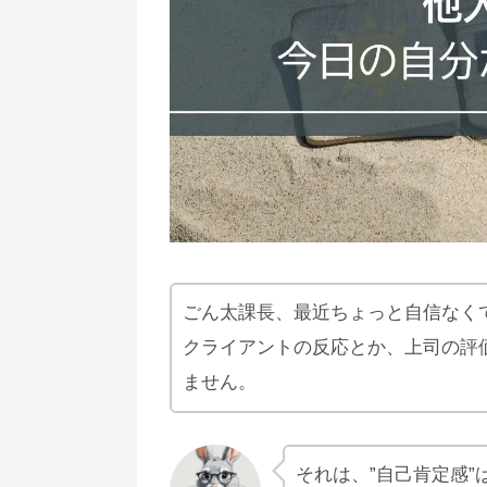
ごん太課長、最近ちょっと自信なく
クライアントの反応とか、上司の評
ません。
それは、”自己肯定感