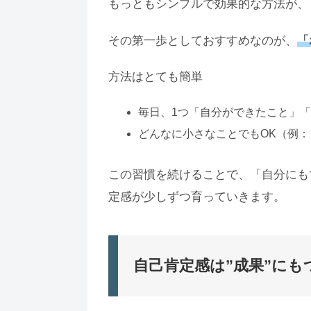
もっともシンプルで効果的な方法が、
その第一歩としておすすめなのが、
「
方法はとても簡単
毎日、1つ「自分ができたこと」
どんなに小さなことでもOK（例
この習慣を続けることで、「自分にも
定感が少しずつ育っていきます。
自己肯定感は”成果”にも