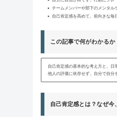
チームメンバーや部下のメンタル
自己肯定感を高めて、前向きな毎
この記事で何がわかるか
自己肯定感の基本的な考え方と、日
他人の評価に依存せず、自分で自分
自己肯定感とは？なぜ今