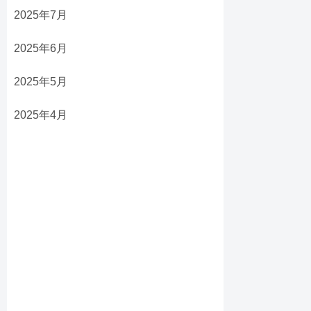
2025年7月
2025年6月
2025年5月
2025年4月