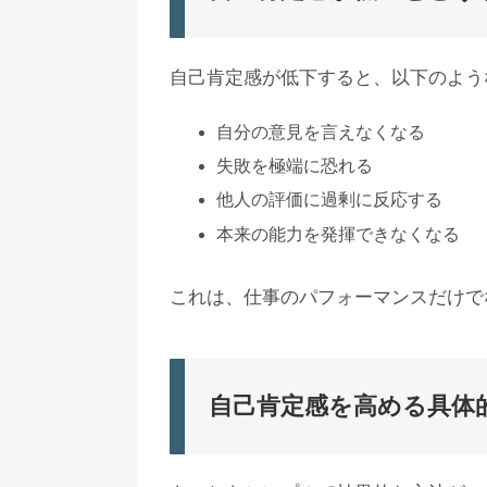
自己肯定感が低下すると、以下のよう
自分の意見を言えなくなる
失敗を極端に恐れる
他人の評価に過剰に反応する
本来の能力を発揮できなくなる
これは、仕事のパフォーマンスだけで
自己肯定感を高める具体