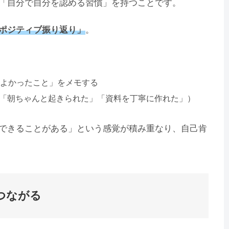
「自分で自分を認める習慣」を持つことです。
ポジティブ振り返り」
。
「よかったこと」をメモする
：「朝ちゃんと起きられた」「資料を丁寧に作れた」）
できることがある」という感覚が積み重なり、自己肯
つながる