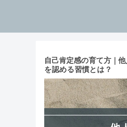
自己肯定感の育て方｜他
を認める習慣とは？