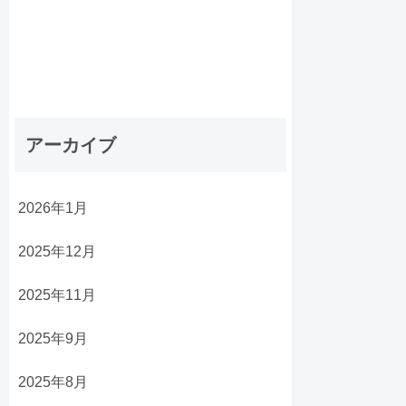
アーカイブ
2026年1月
2025年12月
2025年11月
2025年9月
2025年8月