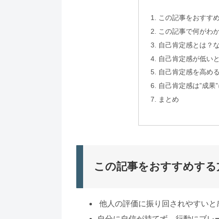
この記事をおすす
この記事で何がわ
自己肯定感とは？
自己肯定感が低い
自己肯定感を高め
自己肯定感は”成果
まとめ
この記事をおすすめする
他人の評価に振り回されやすいと
自分に自信が持てず、行動にブレ