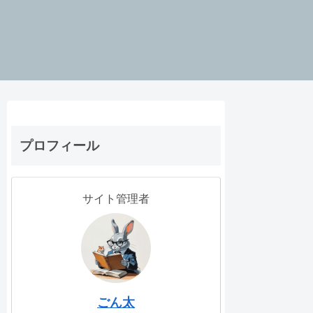
プロフィール
サイト管理者
ごん太