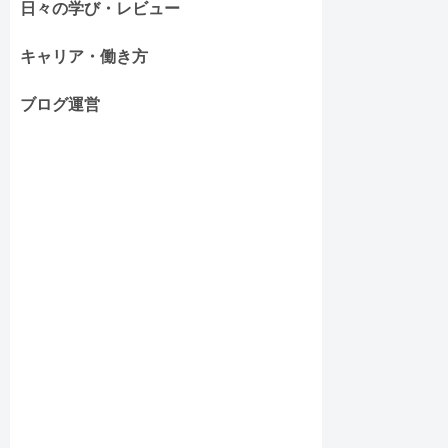
日々の学び・レビュー
キャリア・働き方
ブログ運営