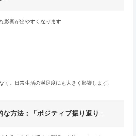
な影響が出やすくなります
なく、日常生活の満足度にも大きく影響します。
的な方法：「ポジティブ振り返り」