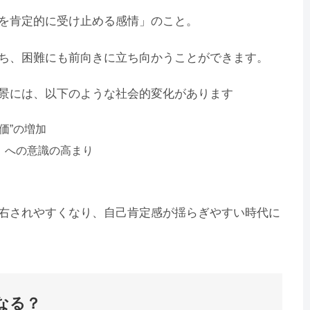
を肯定的に受け止める感情」のこと。
ち、困難にも前向きに立ち向かうことができます。
景には、以下のような社会的変化があります
価”の増加
」への意識の高まり
右されやすくなり、自己肯定感が揺らぎやすい時代に
なる？