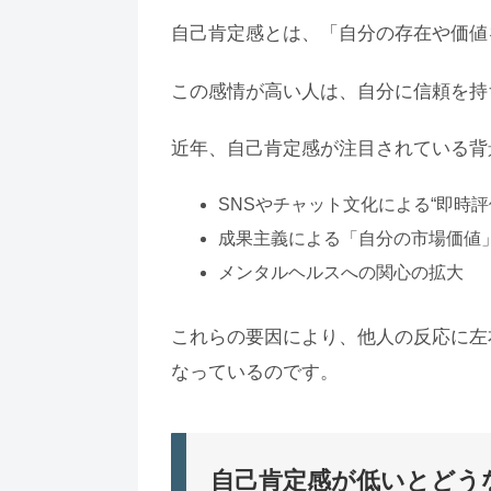
自己肯定感とは、「自分の存在や価値
この感情が高い人は、自分に信頼を持
近年、自己肯定感が注目されている背
SNSやチャット文化による“即時評
成果主義による「自分の市場価値
メンタルヘルスへの関心の拡大
これらの要因により、他人の反応に左
なっているのです。
自己肯定感が低いとどう