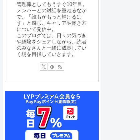
管理職としてもうすぐ10年目。
メンバーとの対話を重ねるなか
で、「誰もがもっと輝けるは
ず」と感じ、キャリアや働き方
について発信中。
このブログでは、日々の気づき
や経験をシェアしながら、読者
のみなさんと一緒に成長してい
く場を目指していきます。