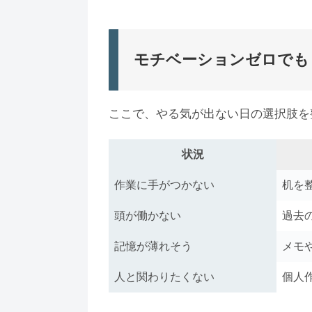
モチベーションゼロでも
ここで、やる気が出ない日の選択肢を
状況
作業に手がつかない
机を
頭が働かない
過去
記憶が薄れそう
メモ
人と関わりたくない
個人