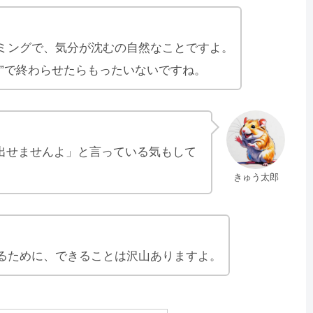
ミングで、気分が沈むの自然なことですよ。
い”で終わらせたらもったいないですね。
出せませんよ」と言っている気もして
きゅう太郎
るために、できることは沢山ありますよ。