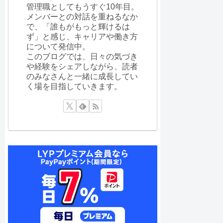
管理職としてもうすぐ10年目。
メンバーとの対話を重ねるなか
で、「誰もがもっと輝けるは
ず」と感じ、キャリアや働き方
について発信中。
このブログでは、日々の気づき
や経験をシェアしながら、読者
のみなさんと一緒に成長してい
く場を目指していきます。