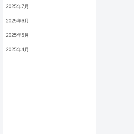
2025年7月
2025年6月
2025年5月
2025年4月