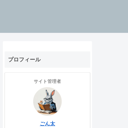
プロフィール
サイト管理者
ごん太