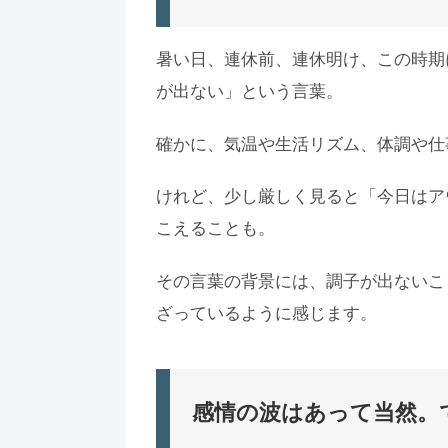
暑い日、連休前、連休明け、この時期
が出ない」という言葉。
確かに、気温や生活リズム、体調や仕
けれど、少し厳しく見ると「今日はア
こえることも。
その言葉の背景には、調子が出ないこ
ざっているように感じます。
感情の波はあって当然。