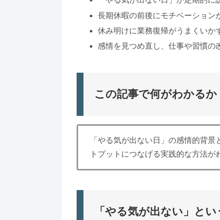
長期休暇の前後にモチベーション
休み明けに業務復帰がうまくいか
感情を見つめ直し、仕事や習慣の
この記事で何がわかるか
「やる気が出ない日」の感情的背景
トプットにつなげる実践的な方法が
「やる気が出ない」とい