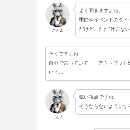
よく聞きますよね。
季節やイベントのタイ
だけど、ただ”仕方な
ごん太
そうですよね。
自分で言っていて、「アウトプット
いて…
鋭い視点ですね。
そうならないようにす
ごん太