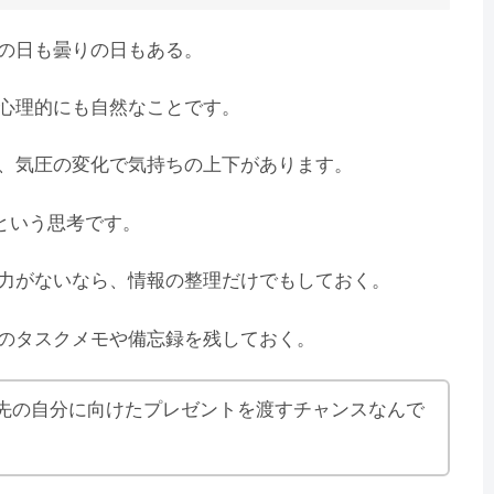
の日も曇りの日もある。
心理的にも自然なことです。
、気圧の変化で気持ちの上下があります。
という思考です。
力がないなら、情報の整理だけでもしておく。
のタスクメモや備忘録を残しておく。
先の自分に向けたプレゼントを渡すチャンスなんで