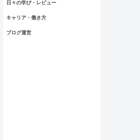
日々の学び・レビュー
キャリア・働き方
ブログ運営