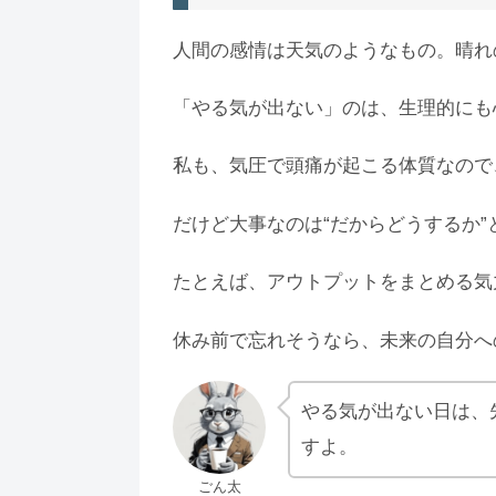
人間の感情は天気のようなもの。晴れ
「やる気が出ない」のは、生理的にも
私も、気圧で頭痛が起こる体質なので
だけど大事なのは“だからどうするか”
たとえば、アウトプットをまとめる気
休み前で忘れそうなら、未来の自分へ
やる気が出ない日は、
すよ。
ごん太