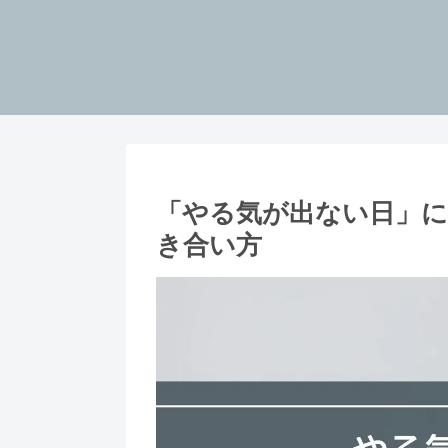
「やる気が出ない日」
き合い方