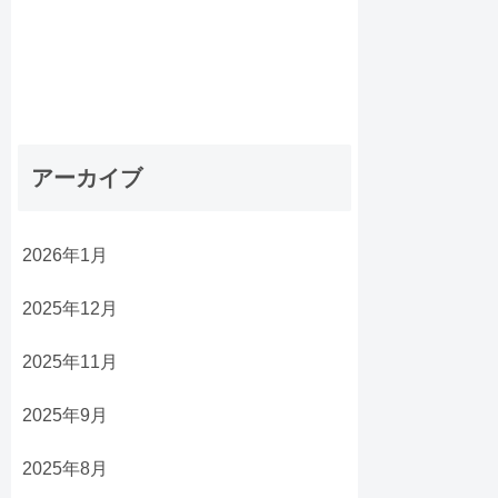
アーカイブ
2026年1月
2025年12月
2025年11月
2025年9月
2025年8月